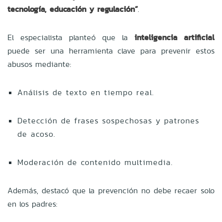
tecnología, educación y regulación”
.
El especialista planteó que la
inteligencia artificial
puede ser una herramienta clave para prevenir estos
abusos mediante:
Análisis de texto en tiempo real.
Detección de frases sospechosas y patrones
de acoso.
Moderación de contenido multimedia.
Además, destacó que la prevención no debe recaer solo
en los padres: