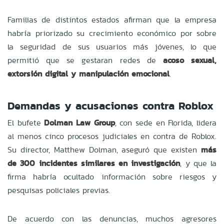
Familias de distintos estados afirman que la empresa
habría priorizado su crecimiento económico por sobre
la seguridad de sus usuarios más jóvenes, lo que
permitió que se gestaran redes de
acoso sexual,
extorsión digital y manipulación emocional
.
Demandas y acusaciones contra Roblox
El bufete
Dolman Law Group
, con sede en Florida, lidera
al menos cinco procesos judiciales en contra de Roblox.
Su director, Matthew Dolman, aseguró que existen
más
de 300 incidentes similares en investigación
, y que la
firma habría ocultado información sobre riesgos y
pesquisas policiales previas.
De acuerdo con las denuncias, muchos agresores