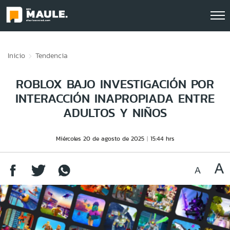
Click acá para ir directamente al contenido
Inicio
Tendencia
ROBLOX BAJO INVESTIGACIÓN POR
INTERACCIÓN INAPROPIADA ENTRE
ADULTOS Y NIÑOS
Miércoles 20 de agosto de 2025
15:44 hrs