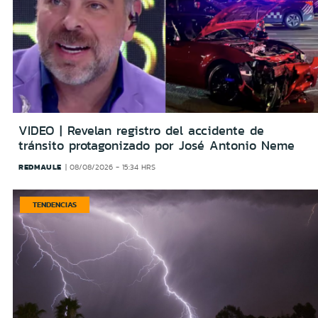
VIDEO | Revelan registro del accidente de
tránsito protagonizado por José Antonio Neme
REDMAULE
08/08/2026 - 15:34 HRS
TENDENCIAS