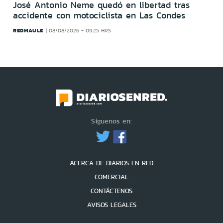
José Antonio Neme quedó en libertad tras
accidente con motociclista en Las Condes
REDMAULE
08/08/2026 - 09:25 HRS
Síguenos en:
ACERCA DE DIARIOS EN RED
COMERCIAL
CONTÁCTENOS
AVISOS LEGALES