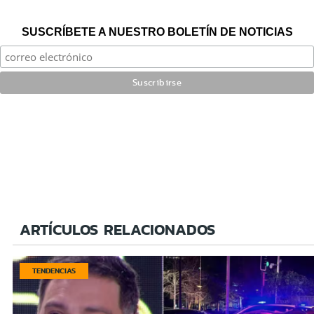
SUSCRÍBETE A NUESTRO BOLETÍN DE NOTICIAS
ARTÍCULOS RELACIONADOS
TENDENCIAS