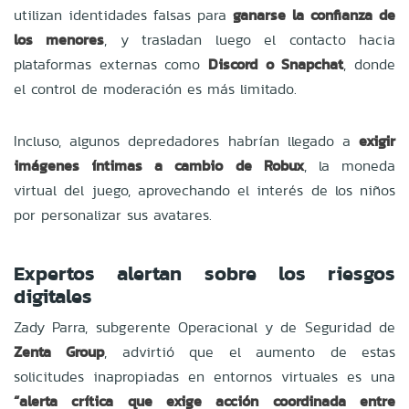
utilizan identidades falsas para
ganarse la confianza de
los menores
, y trasladan luego el contacto hacia
plataformas externas como
Discord o Snapchat
, donde
el control de moderación es más limitado.
Incluso, algunos depredadores habrían llegado a
exigir
imágenes íntimas a cambio de Robux
, la moneda
virtual del juego, aprovechando el interés de los niños
por personalizar sus avatares.
Expertos alertan sobre los riesgos
digitales
Zady Parra, subgerente Operacional y de Seguridad de
Zenta Group
, advirtió que el aumento de estas
solicitudes inapropiadas en entornos virtuales es una
“alerta crítica que exige acción coordinada entre