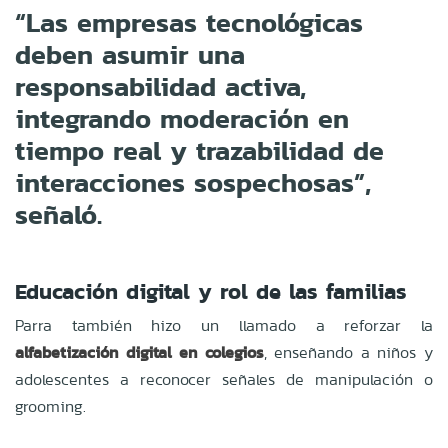
“Las empresas tecnológicas
deben asumir una
responsabilidad activa,
integrando moderación en
tiempo real y trazabilidad de
interacciones sospechosas”,
señaló.
Educación digital y rol de las familias
Parra también hizo un llamado a reforzar la
alfabetización digital en colegios
, enseñando a niños y
adolescentes a reconocer señales de manipulación o
grooming.