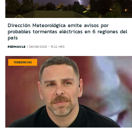
Dirección Meteorológica emite avisos por
probables tormentas eléctricas en 6 regiones del
país
REDMAULE
08/08/2026 - 15:22 HRS
TENDENCIAS