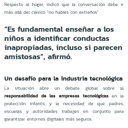
Respecto al hogar, indicó que la conversación debe ir
más allá del clásico “no hables con extraños”:
“Es fundamental enseñar a los
niños a identificar conductas
inapropiadas, incluso si parecen
amistosas”, afirmó.
Un desafío para la industria tecnológica
La situación abre un debate global sobre la
responsabilidad de las empresas tecnológicas
en la
protección infantil, y la necesidad de que padres,
escuelas y autoridades trabajen en conjunto para
garantizar entornos digitales más seguros.