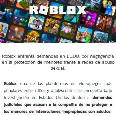
Roblox enfrenta demandas en EE.UU. por negligencia
en la protección de menores frente a redes de abuso
sexual.
Roblox
, una de las plataformas de videojuegos más
populares entre niños y adolescentes, se encuentra bajo
investigación en Estados Unidos debido a
demandas
judiciales que acusan a la compañía de no proteger a
los menores de interacciones inapropiadas con adultos
.