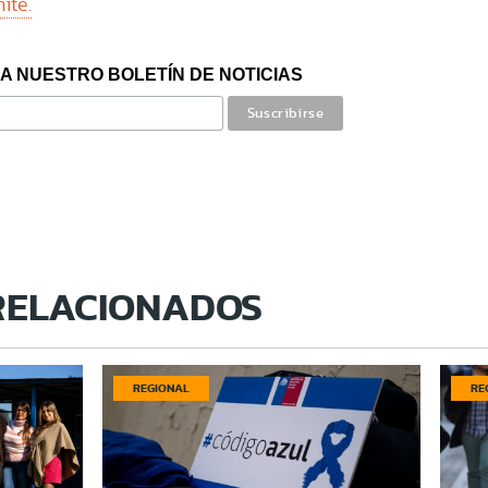
ite.
A NUESTRO BOLETÍN DE NOTICIAS
RELACIONADOS
REGIONAL
RE