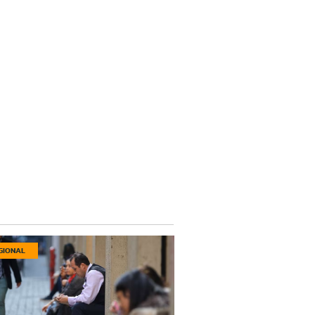
GIONAL