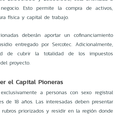
l negocio. Esto permite la compra de activos,
ura física y capital de trabajo.
ionadas deberán aportar un cofinanciamiento
sidio entregado por Sercotec. Adicionalmente,
dad de cubrir la totalidad de los impuestos
del proyecto.
er el Capital Pioneras
o exclusivamente a personas con sexo registral
s de 18 años. Las interesadas deben presentar
 rubros priorizados y residir en la región donde