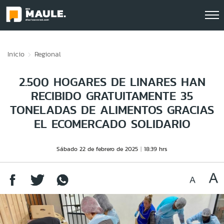
Click acá para ir directamente al contenido
Inicio
Regional
2.500 HOGARES DE LINARES HAN
RECIBIDO GRATUITAMENTE 35
TONELADAS DE ALIMENTOS GRACIAS
EL ECOMERCADO SOLIDARIO
Sábado 22 de febrero de 2025
18:39 hrs