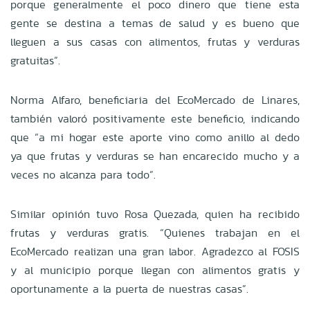
porque generalmente el poco dinero que tiene esta
gente se destina a temas de salud y es bueno que
lleguen a sus casas con alimentos, frutas y verduras
gratuitas”.
Norma Alfaro, beneficiaria del EcoMercado de Linares,
también valoró positivamente este beneficio, indicando
que “a mi hogar este aporte vino como anillo al dedo
ya que frutas y verduras se han encarecido mucho y a
veces no alcanza para todo”.
Similar opinión tuvo Rosa Quezada, quien ha recibido
frutas y verduras gratis. “Quienes trabajan en el
EcoMercado realizan una gran labor. Agradezco al FOSIS
y al municipio porque llegan con alimentos gratis y
oportunamente a la puerta de nuestras casas”.