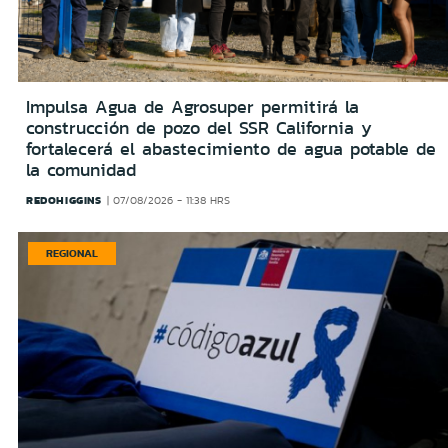
Impulsa Agua de Agrosuper permitirá la
construcción de pozo del SSR California y
fortalecerá el abastecimiento de agua potable de
la comunidad
REDOHIGGINS
07/08/2026 - 11:38 HRS
REGIONAL