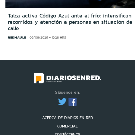
Talca activa Código Azul ante el frío: intensifican
recorridos y atención a personas en situación de
calle
REDMAULE
06/08/2026 - 19:28 HRS
Síguenos en:
ACERCA DE DIARIOS EN RED
COMERCIAL
CONTÁCTENOS