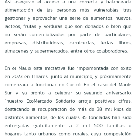
Así aseguran el acceso a una correcta y balanceada
alimentación de las personas más vulnerables, tras
gestionar y aprovechar una serie de alimentos, huevos,
lácteos, frutas y verduras que son donados o bien que
no serán comercializados por parte de particulares,
empresas, distribuidoras, carnicerías, ferias libres,
almacenes y supermercados, entre otros colaboradores.
En el Maule esta iniciativa fue implementada con éxito
en 2023 en Linares, junto al municipio, y próximamente
comenzará a funcionar en Curicó. En el caso del Maule
Sur y ya pronto a celebrar su segundo aniversario,
“nuestro EcoMercado Solidario arroja positivas cifras,
destacando la recuperación de más de 38 mil kilos de
distintos alimentos, de los cuales 35 toneladas han sido
entregadas gratuitamente a 2 mil 500 familias u
hogares tanto urbanos como rurales, cuya composición