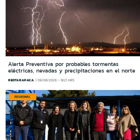
Alerta Preventiva por probables tormentas
eléctricas, nevadas y precipitaciones en el norte
REDTARAPACA
09/08/2026 - 19:21 HRS
REGIONAL