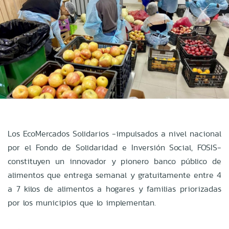
Los EcoMercados Solidarios -impulsados a nivel nacional
por el Fondo de Solidaridad e Inversión Social, FOSIS-
constituyen un innovador y pionero banco público de
alimentos que entrega semanal y gratuitamente entre 4
a 7 kilos de alimentos a hogares y familias priorizadas
por los municipios que lo implementan.