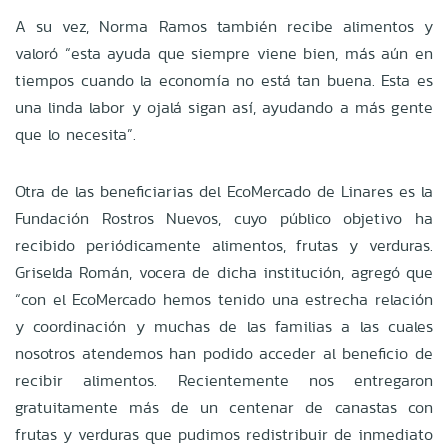
A su vez, Norma Ramos también recibe alimentos y
valoró “esta ayuda que siempre viene bien, más aún en
tiempos cuando la economía no está tan buena. Esta es
una linda labor y ojalá sigan así, ayudando a más gente
que lo necesita”.
Otra de las beneficiarias del EcoMercado de Linares es la
Fundación Rostros Nuevos, cuyo público objetivo ha
recibido periódicamente alimentos, frutas y verduras.
Griselda Román, vocera de dicha institución, agregó que
“con el EcoMercado hemos tenido una estrecha relación
y coordinación y muchas de las familias a las cuales
nosotros atendemos han podido acceder al beneficio de
recibir alimentos. Recientemente nos entregaron
gratuitamente más de un centenar de canastas con
frutas y verduras que pudimos redistribuir de inmediato