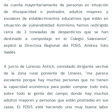
da cuenta mayoritariamente de personas en situación
de discapacidad o postrados, adultos mayores y
escolares de establecimientos educativos que están en
situación de vulnerabilidad. Asimismo, hemos redirigido
cerca de 3 toneladas de desperdicios que se han
destinado a compostaje en el Colegio Salesianos”,
explicó la Directora Regional del FOSIS, Andrea Soto
Valdés.
A juicio de Lorenzo Antich, connotado dirigente vecinal
de la zona rural poniente de Linares, “me parece
excelente porque hay muchas personas que no tienen
la capacidad económica para poder comprar todo esto,
sobre todo la gente del campo, donde hay muchos
adultos mayores y personas que están postradas en sus
casas. El FOSIS está haciendo una muy buena labor