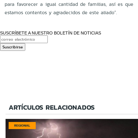
para favorecer a igual cantidad de familias, así es que
estamos contentos y agradecidos de este aliado”.
SUSCRÍBETE A NUESTRO BOLETÍN DE NOTICIAS
ARTÍCULOS RELACIONADOS
REGIONAL