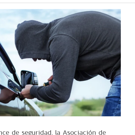
ce de seguridad, la Asociación de