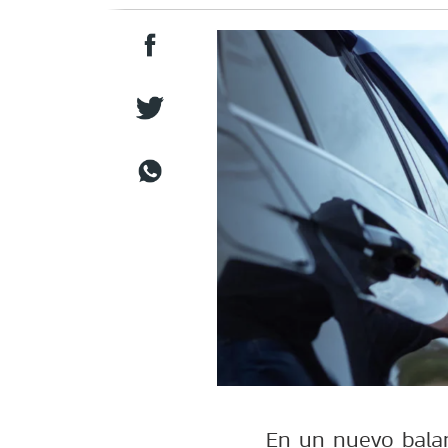
En un nuevo balan