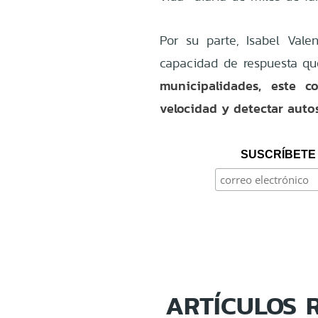
Por su parte, Isabel Vale
capacidad de respuesta qu
municipalidades, este 
velocidad y detectar auto
SUSCRÍBETE 
ARTÍCULOS 