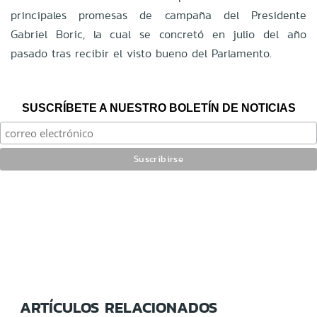
principales promesas de campaña del Presidente
Gabriel Boric, la cual se concretó en julio del año
pasado tras recibir el visto bueno del Parlamento.
SUSCRÍBETE A NUESTRO BOLETÍN DE NOTICIAS
ARTÍCULOS RELACIONADOS