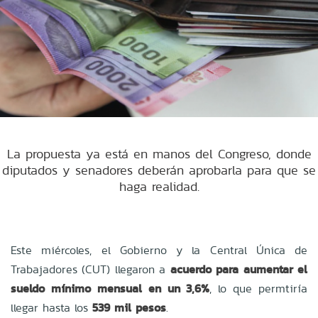
La propuesta ya está en manos del Congreso, donde
diputados y senadores deberán aprobarla para que se
haga realidad.
Este miércoles, el Gobierno y la Central Única de
Trabajadores (CUT) llegaron a
acuerdo para aumentar el
sueldo mínimo mensual en un 3,6%
, lo que permtiría
llegar hasta los
539 mil pesos
.