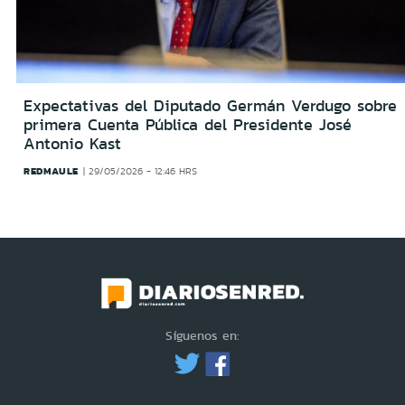
Expectativas del Diputado Germán Verdugo sobre
primera Cuenta Pública del Presidente José
Antonio Kast
REDMAULE
29/05/2026 - 12:46 HRS
Síguenos en: