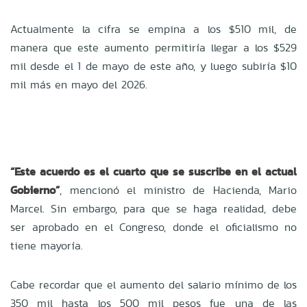
Actualmente la cifra se empina a los $510 mil, de
manera que este aumento permitiría llegar a los $529
mil desde el 1 de mayo de este año, y luego subiría $10
mil más en mayo del 2026.
“Este acuerdo es el cuarto que se suscribe en el actual
Gobierno”
, mencionó el ministro de Hacienda, Mario
Marcel. Sin embargo, para que se haga realidad, debe
ser aprobado en el Congreso, donde el oficialismo no
tiene mayoría.
Cabe recordar que el aumento del salario mínimo de los
350 mil hasta los 500 mil pesos fue una de las