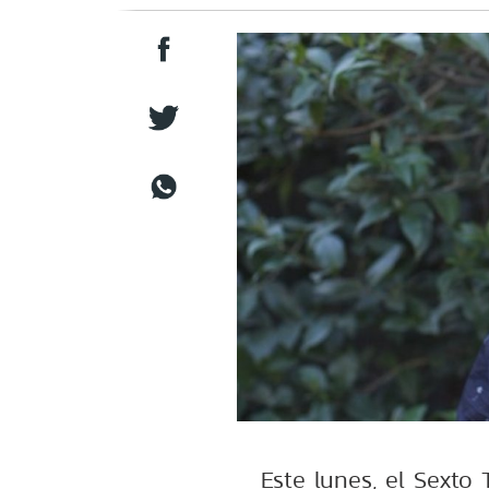
Este lunes, el Sexto