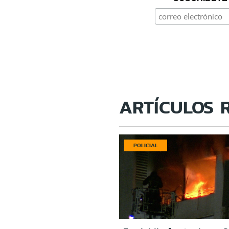
ARTÍCULOS 
POLICIAL