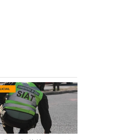
LICIAL