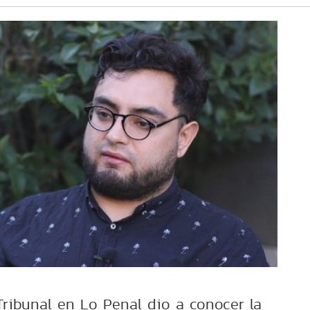
 Tribunal en Lo Penal dio a conocer la