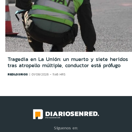
Tragedia en La Unión: un muerto y siete heridos
tras atropello múltiple, conductor está prófugo
REDLOSRIOS
01/08/2026 - 11:46 HRS
Síguenos en: