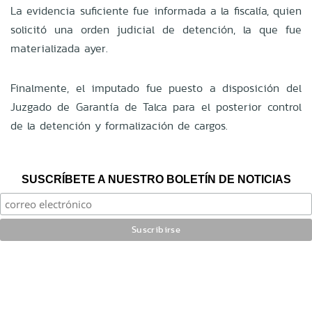
La evidencia suficiente fue informada a la fiscalía, quien
solicitó una orden judicial de detención, la que fue
materializada ayer.
Finalmente, el imputado fue puesto a disposición del
Juzgado de Garantía de Talca para el posterior control
de la detención y formalización de cargos.
SUSCRÍBETE A NUESTRO BOLETÍN DE NOTICIAS