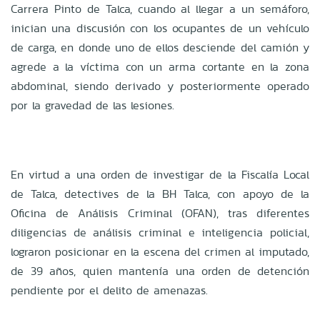
Carrera Pinto de Talca, cuando al llegar a un semáforo,
inician una discusión con los ocupantes de un vehículo
de carga, en donde uno de ellos desciende del camión y
agrede a la víctima con un arma cortante en la zona
abdominal, siendo derivado y posteriormente operado
por la gravedad de las lesiones.
En virtud a una orden de investigar de la Fiscalía Local
de Talca, detectives de la BH Talca, con apoyo de la
Oficina de Análisis Criminal (OFAN), tras diferentes
diligencias de análisis criminal e inteligencia policial,
lograron posicionar en la escena del crimen al imputado,
de 39 años, quien mantenía una orden de detención
pendiente por el delito de amenazas.