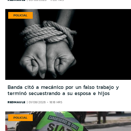
POLICIAL
Banda citó a mecánico por un falso trabajo y
terminó secuestrando a su esposa e hijos
REDMAULE
01/08/2026 - 18:18 HRS
POLICIAL