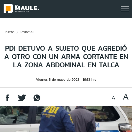
Click acá para ir directamente al contenido
Inicio
Policial
PDI DETUVO A SUJETO QUE AGREDIÓ
A OTRO CON UN ARMA CORTANTE EN
LA ZONA ABDOMINAL EN TALCA
Viernes 5 de mayo de 2023
16:53 hrs