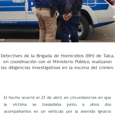
Detectives de la Brigada de Homicidios (BH) de Talca,
en coordinación con el Ministerio Público, realizaron
las diligencias investigativas en la escena del crimen.
El hecho ocurrió el 23 de abril, en circunstancias en que
la víctima se trasladaba junto a otros dos
acompañantes en un vehículo por la avenida Ignacio