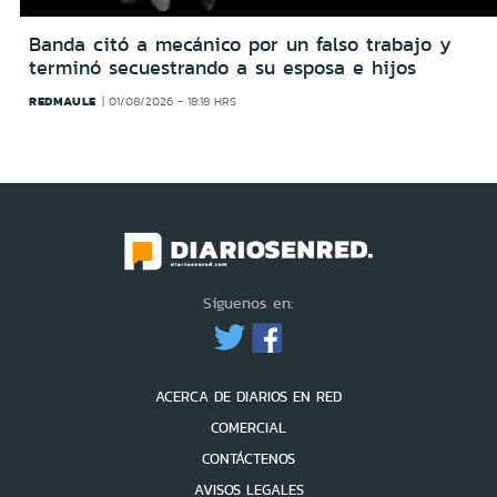
Banda citó a mecánico por un falso trabajo y
terminó secuestrando a su esposa e hijos
REDMAULE
01/08/2026 - 18:18 HRS
Síguenos en:
ACERCA DE DIARIOS EN RED
COMERCIAL
CONTÁCTENOS
AVISOS LEGALES