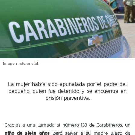
Imagen referencial.
La mujer había sido apuñalada por el padre del
pequeño, quien fue detenido y se encuentra en
prisión preventiva.
Gracias a una llamada al número 133 de Carabineros, un
niño de siete años
logró salvar a su madre luego de