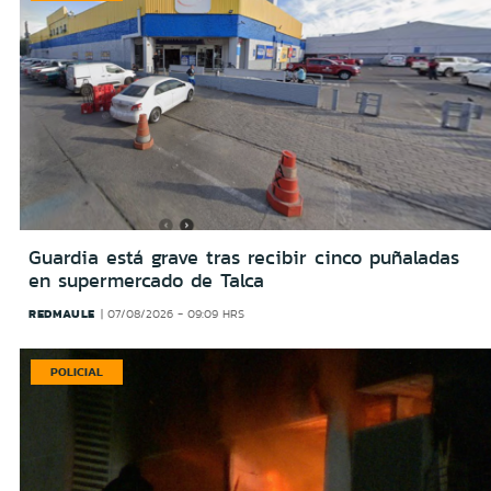
Guardia está grave tras recibir cinco puñaladas
en supermercado de Talca
REDMAULE
07/08/2026 - 09:09 HRS
POLICIAL