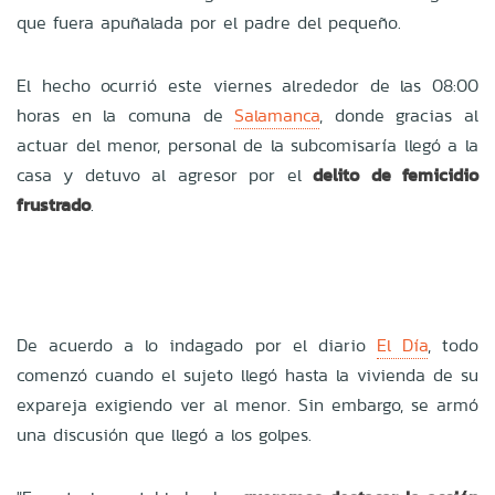
que fuera apuñalada por el padre del pequeño.
El hecho ocurrió este viernes alrededor de las 08:00
horas en la comuna de
Salamanca
, donde gracias al
actuar del menor, personal de la subcomisaría llegó a la
casa y detuvo al agresor por el
delito de femicidio
frustrado
.
De acuerdo a lo indagado por el diario
El Día
, todo
comenzó cuando el sujeto llegó hasta la vivienda de su
expareja exigiendo ver al menor. Sin embargo, se armó
una discusión que llegó a los golpes.