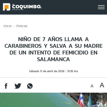
Click acá para ir directamente al contenido
Inicio
Policial
NIÑO DE 7 AÑOS LLAMA A
CARABINEROS Y SALVA A SU MADRE
DE UN INTENTO DE FEMICIDIO EN
SALAMANCA
Sábado 11 de abril de 2026
15:35 hrs