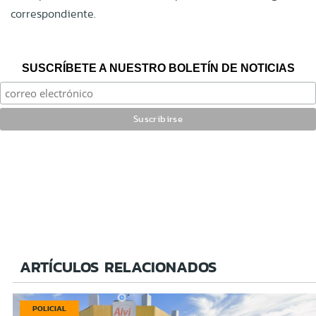
correspondiente.
SUSCRÍBETE A NUESTRO BOLETÍN DE NOTICIAS
ARTÍCULOS RELACIONADOS
POLICIAL