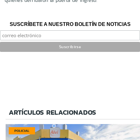
quienes derribaron la puerta de ingreso.
SUSCRÍBETE A NUESTRO BOLETÍN DE NOTICIAS
ARTÍCULOS RELACIONADOS
POLICIAL