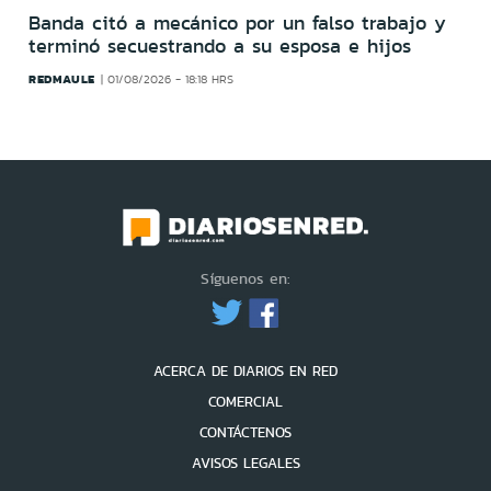
Banda citó a mecánico por un falso trabajo y
terminó secuestrando a su esposa e hijos
REDMAULE
01/08/2026 - 18:18 HRS
Síguenos en:
ACERCA DE DIARIOS EN RED
COMERCIAL
CONTÁCTENOS
AVISOS LEGALES