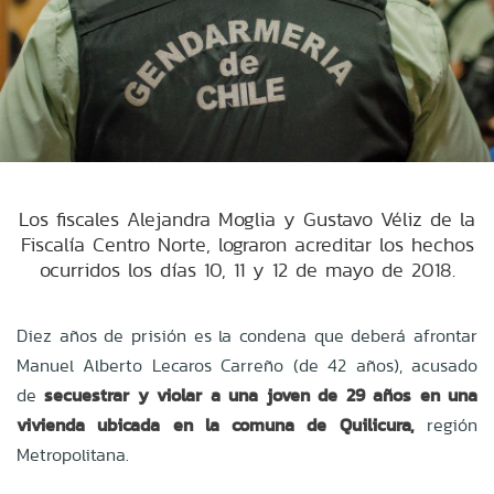
Los fiscales Alejandra Moglia y Gustavo Véliz de la
Fiscalía Centro Norte, lograron acreditar los hechos
ocurridos los días 10, 11 y 12 de mayo de 2018.
Diez años de prisión es la condena que deberá afrontar
Manuel Alberto Lecaros Carreño (de 42 años), acusado
de
secuestrar y violar a una joven de 29 años en una
vivienda ubicada en la comuna de Quilicura,
región
Metropolitana.