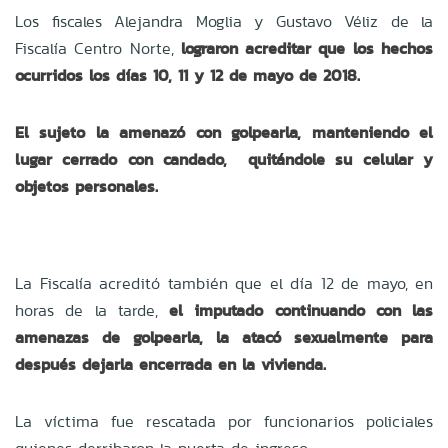
Los fiscales Alejandra Moglia y Gustavo Véliz de la
Fiscalía Centro Norte,
lograron acreditar que los hechos
ocurridos los días 10, 11 y 12 de mayo de 2018.
El sujeto la amenazó con golpearla, manteniendo el
lugar cerrado con candado, quitándole su celular y
objetos personales.
La Fiscalía acreditó también que el día 12 de mayo, en
horas de la tarde,
el imputado continuando con las
amenazas de golpearla, la atacó sexualmente para
después dejarla encerrada en la vivienda.
La víctima fue rescatada por funcionarios policiales