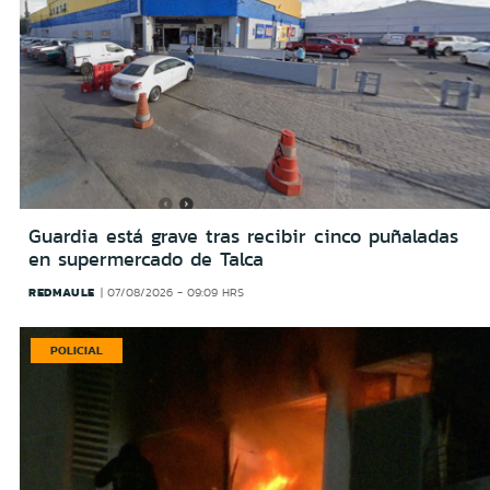
Guardia está grave tras recibir cinco puñaladas
en supermercado de Talca
REDMAULE
07/08/2026 - 09:09 HRS
POLICIAL