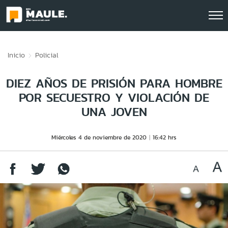
Click acá para ir directamente al contenido
Inicio
Policial
DIEZ AÑOS DE PRISIÓN PARA HOMBRE
POR SECUESTRO Y VIOLACIÓN DE
UNA JOVEN
Miércoles 4 de noviembre de 2020
16:42 hrs