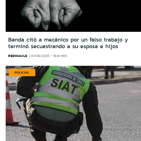
Banda citó a mecánico por un falso trabajo y
terminó secuestrando a su esposa e hijos
REDMAULE
01/08/2026 - 18:18 HRS
POLICIAL