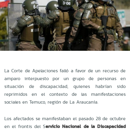
La Corte de Apelaciones falló a favor de un recurso de
amparo interpuesto por un grupo de personas en
situación de discapacidad, quienes habrían sido
reprimidos en el contexto de las manifestaciones
sociales en Temuco, región de La Araucanía.
Los afectados se manifestaban el pasado 28 de octubre
en el frontis del S
ervicio Nacional de la Discapacidad