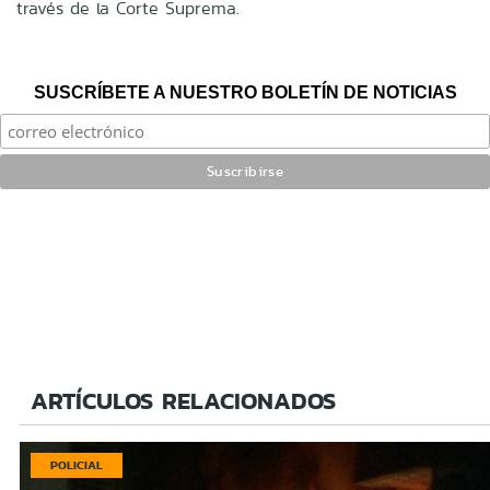
través de la Corte Suprema.
SUSCRÍBETE A NUESTRO BOLETÍN DE NOTICIAS
ARTÍCULOS RELACIONADOS
POLICIAL