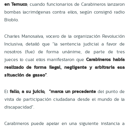
en Temuco
, cuando funcionarios de Carabineros lanzaron
bombas lacrimógenas contra ellos, según consignó radio
Biobío.
Charles Manosalva, vocero de la organización Revolución
Inclusiva, detalló que “la sentencia judicial a favor de
nosotros (fue) de forma unánime, de parte de tres
jueces lo cual ellos manifestaron que
Carabineros había
realizado de forma ilegal, negligente y arbitraria esa
situación de gaseo”
.
El
fallo, a su juicio, “marca un precedente
del punto de
vista de participación ciudadana desde el mundo de la
discapacidad”.
Carabineros puede apelar en una siguiente instancia a