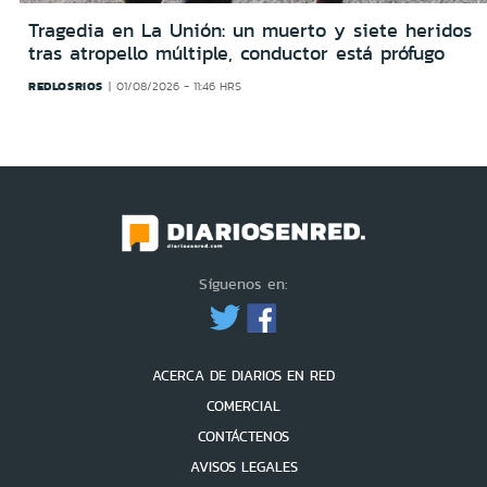
Tragedia en La Unión: un muerto y siete heridos
tras atropello múltiple, conductor está prófugo
REDLOSRIOS
01/08/2026 - 11:46 HRS
Síguenos en:
ACERCA DE DIARIOS EN RED
COMERCIAL
CONTÁCTENOS
AVISOS LEGALES