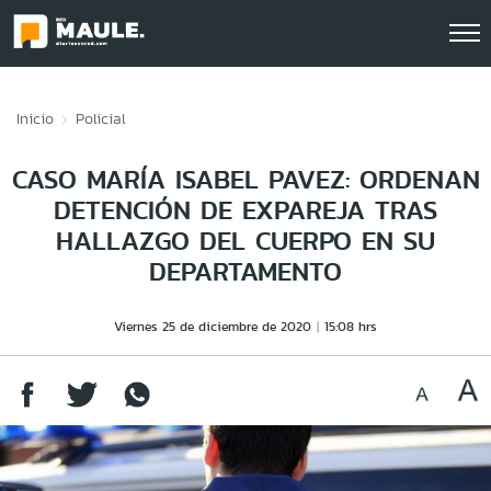
Click acá para ir directamente al contenido
Inicio
Policial
CASO MARÍA ISABEL PAVEZ: ORDENAN
DETENCIÓN DE EXPAREJA TRAS
HALLAZGO DEL CUERPO EN SU
DEPARTAMENTO
Viernes 25 de diciembre de 2020
15:08 hrs