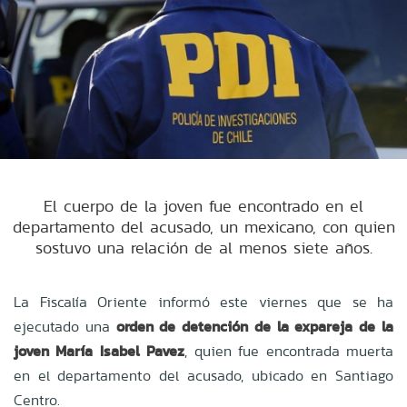
El cuerpo de la joven fue encontrado en el
departamento del acusado, un mexicano, con quien
sostuvo una relación de al menos siete años.
La Fiscalía Oriente informó este viernes que se ha
ejecutado una
orden de detención de la expareja de la
joven María Isabel Pavez
, quien fue encontrada muerta
en el departamento del acusado, ubicado en Santiago
Centro.