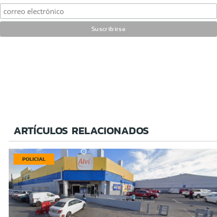
ARTÍCULOS RELACIONADOS
POLICIAL