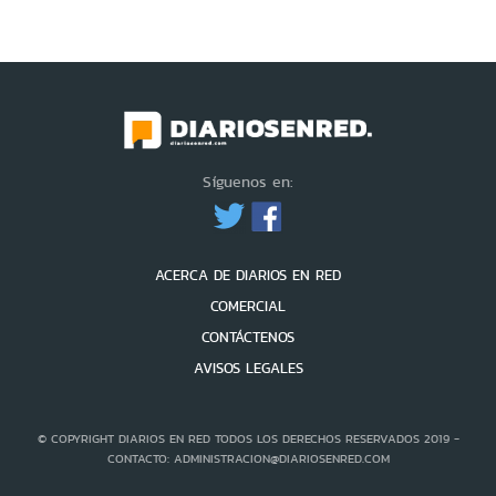
Síguenos en:
ACERCA DE DIARIOS EN RED
COMERCIAL
CONTÁCTENOS
AVISOS LEGALES
© COPYRIGHT DIARIOS EN RED TODOS LOS DERECHOS RESERVADOS 2019 -
CONTACTO: ADMINISTRACION@DIARIOSENRED.COM