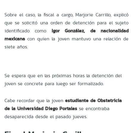
Sobre el caso, la fiscal a cargo, Marjorie Carrillo, explicó
que se solicitó una orden de detención para el sujeto
identificado como
Igor González, de nacionalidad
mexicana
con quien la joven mantuvo una relación de
siete años.
Se espera que en las próximas horas la detención del
joven se concrete para luego ser formalizado.
Cabe recordar que la joven
estudiante de Obstetricia
de la Universidad Diego Portales
se encontraba
desaparecida desde el pasado jueves.