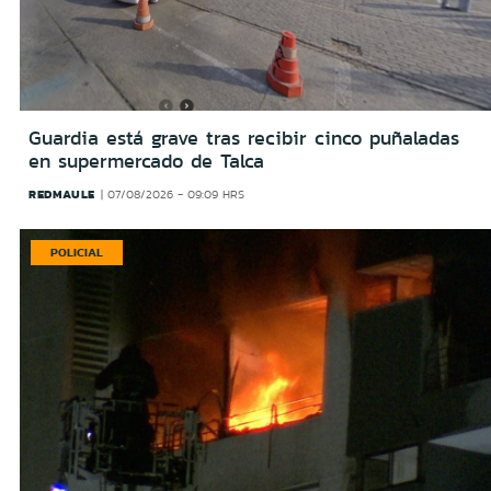
Guardia está grave tras recibir cinco puñaladas
en supermercado de Talca
REDMAULE
07/08/2026 - 09:09 HRS
POLICIAL