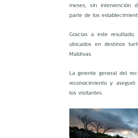
meses, sin intervención d
parte de los establecimient
Gracias a este resultado
ubicados en destinos turís
Maldivas.
La gerente general del rec
reconocimiento y aseguró q
los visitantes.