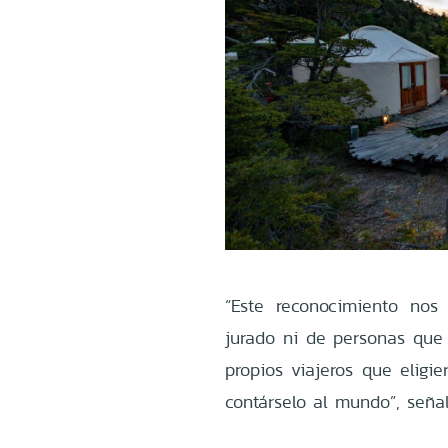
“Este reconocimiento nos
jurado ni de personas que
propios viajeros que eligie
contárselo al mundo”, señal