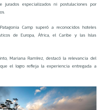
e jurados especializados ni postulaciones por
os.
, Patagonia Camp superó a reconocidos hoteles
ticos de Europa, África, el Caribe y las Islas
into, Mariana Ramírez, destacó la relevancia del
ue el logro refleja la experiencia entregada a