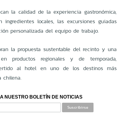
can la calidad de la experiencia gastronómica,
n ingredientes locales, las excursiones guiadas
ción personalizada del equipo de trabajo.
oran la propuesta sustentable del recinto y una
a en productos regionales y de temporada,
rtido al hotel en uno de los destinos más
 chilena.
A NUESTRO BOLETÍN DE NOTICIAS