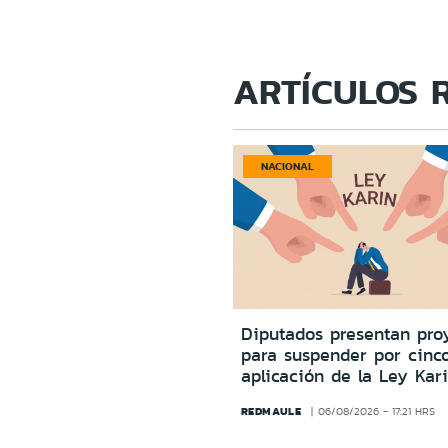
ARTÍCULOS 
NACIONAL
Diputados presentan pro
para suspender por cinc
aplicación de la Ley Kar
REDMAULE
06/08/2026 - 17:21 HRS