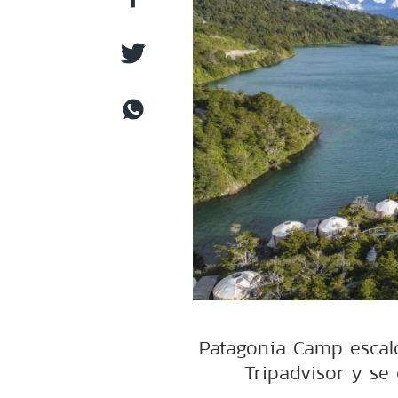
Patagonia Camp escaló
Tripadvisor y se