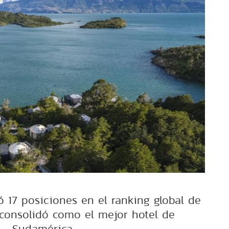
 17 posiciones en el ranking global de
 consolidó como el mejor hotel de
Sudamérica.