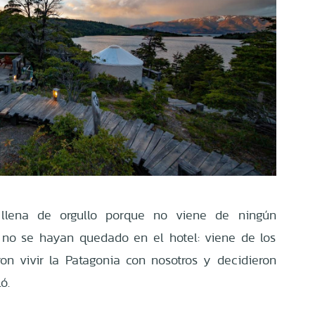
 llena de orgullo porque no viene de ningún
 no se hayan quedado en el hotel: viene de los
ron vivir la Patagonia con nosotros y decidieron
ó.