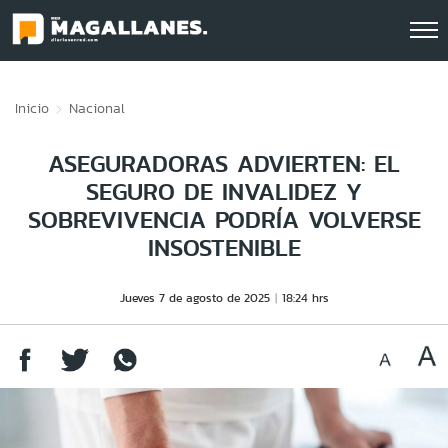
Click acá para ir directamente al contenido
Inicio
Nacional
ASEGURADORAS ADVIERTEN: EL
SEGURO DE INVALIDEZ Y
SOBREVIVENCIA PODRÍA VOLVERSE
INSOSTENIBLE
Jueves 7 de agosto de 2025
18:24 hrs