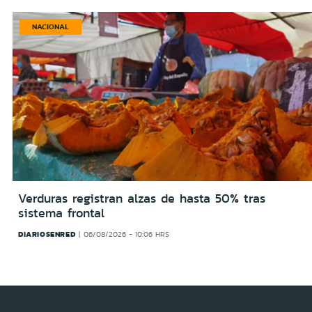
NACIONAL
Verduras registran alzas de hasta 50% tras
sistema frontal
DIARIOSENRED
06/08/2026 - 10:06 HRS