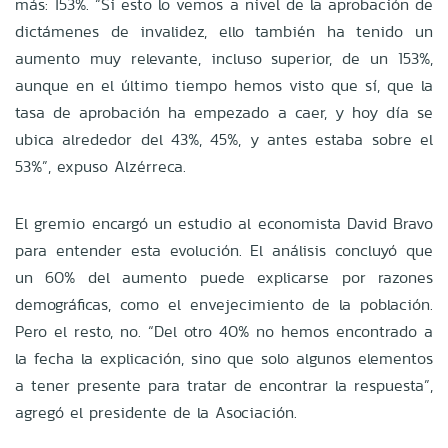
más: 153%. “Si esto lo vemos a nivel de la aprobación de
dictámenes de invalidez, ello también ha tenido un
aumento muy relevante, incluso superior, de un 153%,
aunque en el último tiempo hemos visto que sí, que la
tasa de aprobación ha empezado a caer, y hoy día se
ubica alrededor del 43%, 45%, y antes estaba sobre el
53%”, expuso Alzérreca.
El gremio encargó un estudio al economista David Bravo
para entender esta evolución. El análisis concluyó que
un 60% del aumento puede explicarse por razones
demográficas, como el envejecimiento de la población.
Pero el resto, no. “Del otro 40% no hemos encontrado a
la fecha la explicación, sino que solo algunos elementos
a tener presente para tratar de encontrar la respuesta”,
agregó el presidente de la Asociación.