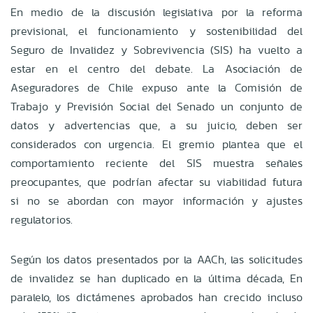
En medio de la discusión legislativa por la reforma
previsional, el funcionamiento y sostenibilidad del
Seguro de Invalidez y Sobrevivencia (SIS) ha vuelto a
estar en el centro del debate. La Asociación de
Aseguradores de Chile expuso ante la Comisión de
Trabajo y Previsión Social del Senado un conjunto de
datos y advertencias que, a su juicio, deben ser
considerados con urgencia. El gremio plantea que el
comportamiento reciente del SIS muestra señales
preocupantes, que podrían afectar su viabilidad futura
si no se abordan con mayor información y ajustes
regulatorios.
Según los datos presentados por la AACh, las solicitudes
de invalidez se han duplicado en la última década, En
paralelo, los dictámenes aprobados han crecido incluso