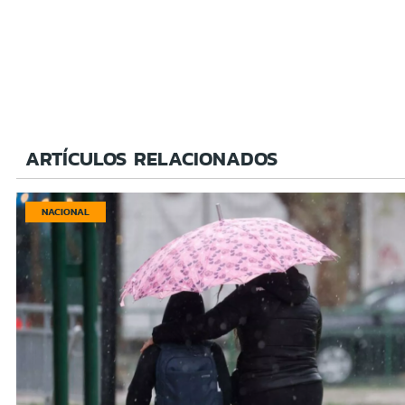
ARTÍCULOS RELACIONADOS
NACIONAL