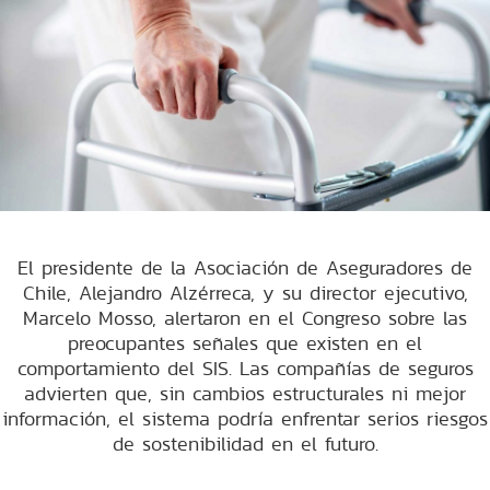
El presidente de la Asociación de Aseguradores de
Chile, Alejandro Alzérreca, y su director ejecutivo,
Marcelo Mosso, alertaron en el Congreso sobre las
preocupantes señales que existen en el
comportamiento del SIS. Las compañías de seguros
advierten que, sin cambios estructurales ni mejor
información, el sistema podría enfrentar serios riesgos
de sostenibilidad en el futuro.