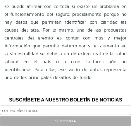
se puede afirmar con certeza si existe un problema en
el funcionamiento del seguro, precisamente porque no
hay datos que permitan identificar con claridad las
causas del alza. Por lo mismo, una de las propuestas
centrales del gremio es contar con más y mejor
información que permita determinar si el aumento en
la siniestralidad se debe a un deterioro real de la salud
laboral en el país o a otros factores aún no
identificados. Para ellos, ese vacío de datos representa
uno de los principales desafíos de fondo.
SUSCRÍBETE A NUESTRO BOLETÍN DE NOTICIAS