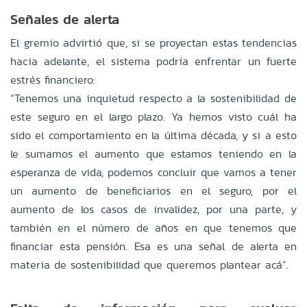
Señales de alerta
El gremio advirtió que, si se proyectan estas tendencias
hacia adelante, el sistema podría enfrentar un fuerte
estrés financiero:
“Tenemos una inquietud respecto a la sostenibilidad de
este seguro en el largo plazo. Ya hemos visto cuál ha
sido el comportamiento en la última década, y si a esto
le sumamos el aumento que estamos teniendo en la
esperanza de vida, podemos concluir que vamos a tener
un aumento de beneficiarios en el seguro, por el
aumento de los casos de invalidez, por una parte, y
también en el número de años en que tenemos que
financiar esta pensión. Esa es una señal de alerta en
materia de sostenibilidad que queremos plantear acá”.