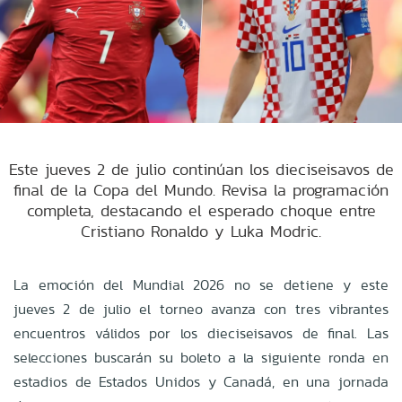
Este jueves 2 de julio continúan los dieciseisavos de
final de la Copa del Mundo. Revisa la programación
completa, destacando el esperado choque entre
Cristiano Ronaldo y Luka Modric.
La emoción del Mundial 2026 no se detiene y este
jueves 2 de julio el torneo avanza con tres vibrantes
encuentros válidos por los dieciseisavos de final. Las
selecciones buscarán su boleto a la siguiente ronda en
estadios de Estados Unidos y Canadá, en una jornada