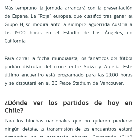
Más temprano, la jornada arrancará con la presentación
de España. La "Roja" europea, que clasificó tras ganar el
Grupo H, se medirá ante la siempre aguerrida Austria a
las 15:00 horas en el Estadio de Los Ángeles, en
California.
Para cerrar la fecha mundialista, los fanáticos del fútbol
podrán disfrutar del cruce entre Suiza y Argelia. Este
último encuentro está programado para las 23:00 horas
y se disputará en el BC Place Stadium de Vancouver.
¿Dónde ver los partidos de hoy en
Chile?
Para los hinchas nacionales que no quieren perderse
ningún detalle, la transmisión de los encuentros estará