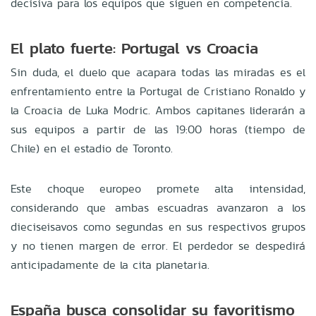
decisiva para los equipos que siguen en competencia.
El plato fuerte: Portugal vs Croacia
Sin duda, el duelo que acapara todas las miradas es el
enfrentamiento entre la Portugal de Cristiano Ronaldo y
la Croacia de Luka Modric. Ambos capitanes liderarán a
sus equipos a partir de las 19:00 horas (tiempo de
Chile) en el estadio de Toronto.
Este choque europeo promete alta intensidad,
considerando que ambas escuadras avanzaron a los
dieciseisavos como segundas en sus respectivos grupos
y no tienen margen de error. El perdedor se despedirá
anticipadamente de la cita planetaria.
España busca consolidar su favoritismo