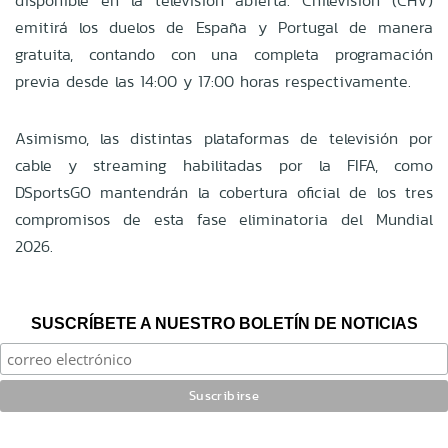
disponible en la televisión abierta. Chilevisión (CHV)
emitirá los duelos de España y Portugal de manera
gratuita, contando con una completa programación
previa desde las 14:00 y 17:00 horas respectivamente.
Asimismo, las distintas plataformas de televisión por
cable y streaming habilitadas por la FIFA, como
DSportsGO mantendrán la cobertura oficial de los tres
compromisos de esta fase eliminatoria del Mundial
2026.
SUSCRÍBETE A NUESTRO BOLETÍN DE NOTICIAS