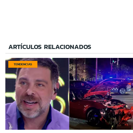
ARTÍCULOS RELACIONADOS
TENDENCIAS