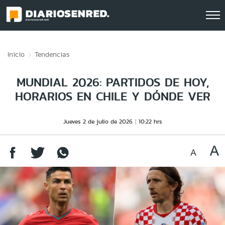
Click acá para ir directamente al contenido
Inicio
Tendencias
MUNDIAL 2026: PARTIDOS DE HOY,
HORARIOS EN CHILE Y DÓNDE VER
Jueves 2 de julio de 2026
10:22 hrs