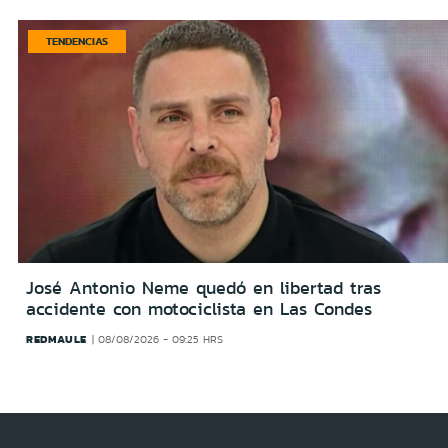
TENDENCIAS
José Antonio Neme quedó en libertad tras
accidente con motociclista en Las Condes
REDMAULE
08/08/2026 - 09:25 HRS