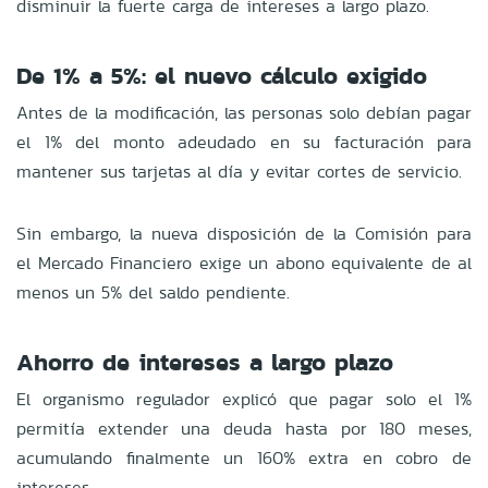
disminuir la fuerte carga de intereses a largo plazo.
De 1% a 5%: el nuevo cálculo exigido
Antes de la modificación, las personas solo debían pagar
el 1% del monto adeudado en su facturación para
mantener sus tarjetas al día y evitar cortes de servicio.
Sin embargo, la nueva disposición de la Comisión para
el Mercado Financiero exige un abono equivalente de al
menos un 5% del saldo pendiente.
Ahorro de intereses a largo plazo
El organismo regulador explicó que pagar solo el 1%
permitía extender una deuda hasta por 180 meses,
acumulando finalmente un 160% extra en cobro de
intereses.