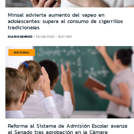
Minsal advierte aumento del vapeo en
adolescentes: supera al consumo de cigarrillos
tradicionales
DIARIOSENRED
05/08/2026 - 19:47 HRS
NACIONAL
Reforma al Sistema de Admisión Escolar avanza
al Senado tras aprobación en la Cámara