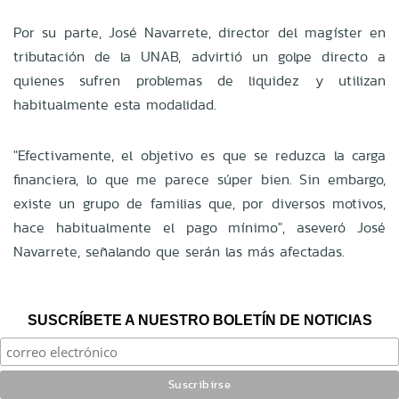
Por su parte, José Navarrete, director del magíster en
tributación de la UNAB, advirtió un golpe directo a
quienes sufren problemas de liquidez y utilizan
habitualmente esta modalidad.
"Efectivamente, el objetivo es que se reduzca la carga
financiera, lo que me parece súper bien. Sin embargo,
existe un grupo de familias que, por diversos motivos,
hace habitualmente el pago mínimo", aseveró José
Navarrete, señalando que serán las más afectadas.
SUSCRÍBETE A NUESTRO BOLETÍN DE NOTICIAS