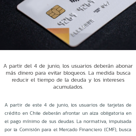
A partir del 4 de junio, los usuarios deberán abonar
más dinero para evitar bloqueos. La medida busca
reducir el tiempo de la deuda y los intereses
acumulados.
A partir de este 4 de junio, los usuarios de tarjetas de
crédito en Chile deberán afrontar un alza obligatoria en
el pago mínimo de sus deudas. La normativa, impulsada
por la Comisión para el Mercado Financiero (CMF), busca