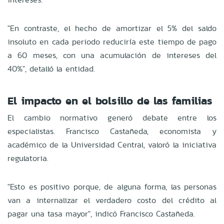
"En contraste, el hecho de amortizar el 5% del saldo
insoluto en cada periodo reduciría este tiempo de pago
a 60 meses, con una acumulación de intereses del
40%", detalló la entidad.
El impacto en el bolsillo de las familias
El cambio normativo generó debate entre los
especialistas. Francisco Castañeda, economista y
académico de la Universidad Central, valoró la iniciativa
regulatoria.
"Esto es positivo porque, de alguna forma, las personas
van a internalizar el verdadero costo del crédito al
pagar una tasa mayor", indicó Francisco Castañeda.