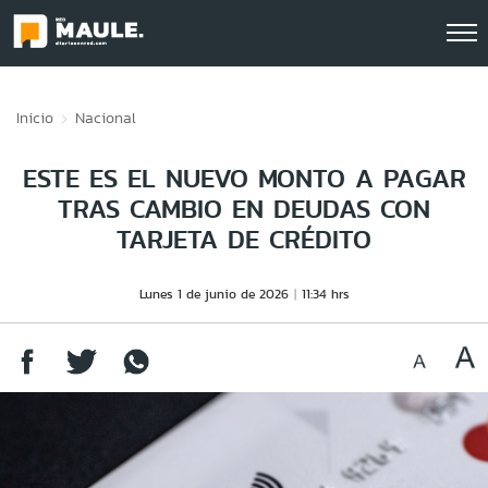
Click acá para ir directamente al contenido
Inicio
Nacional
ESTE ES EL NUEVO MONTO A PAGAR
TRAS CAMBIO EN DEUDAS CON
TARJETA DE CRÉDITO
Lunes 1 de junio de 2026
11:34 hrs