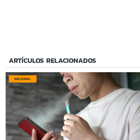
ARTÍCULOS RELACIONADOS
NACIONAL