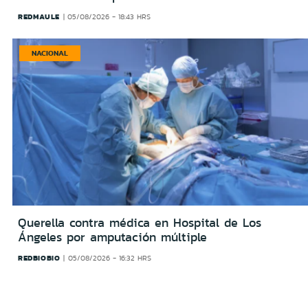
REDMAULE
05/08/2026 - 18:43 HRS
NACIONAL
Querella contra médica en Hospital de Los
Ángeles por amputación múltiple
REDBIOBIO
05/08/2026 - 16:32 HRS