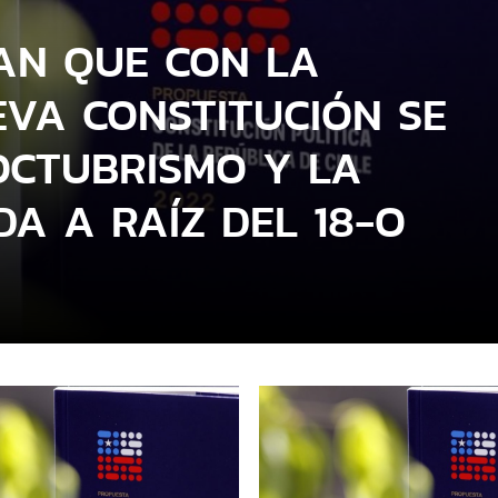
AN QUE CON LA
VA CONSTITUCIÓN SE
OCTUBRISMO Y LA
DA A RAÍZ DEL 18-O