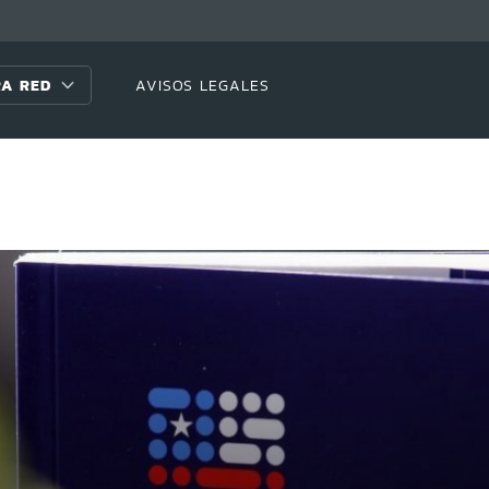
A RED
AVISOS LEGALES