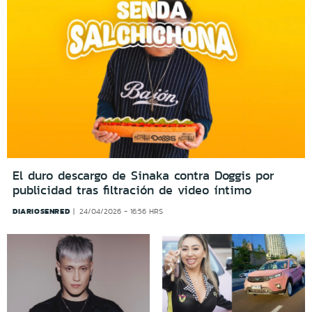
El duro descargo de Sinaka contra Doggis por
publicidad tras filtración de video íntimo
DIARIOSENRED
24/04/2026 - 16:56 HRS