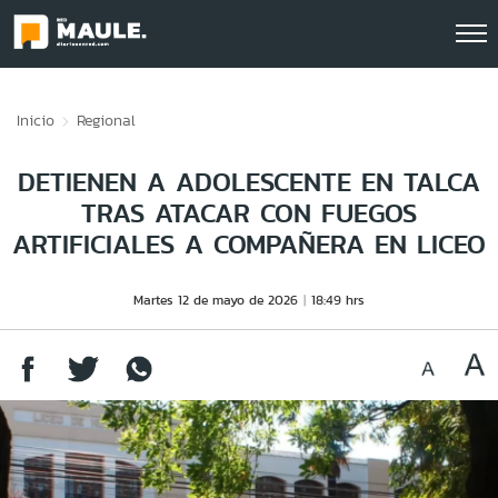
Click acá para ir directamente al contenido
Inicio
Regional
DETIENEN A ADOLESCENTE EN TALCA
TRAS ATACAR CON FUEGOS
ARTIFICIALES A COMPAÑERA EN LICEO
Martes 12 de mayo de 2026
18:49 hrs