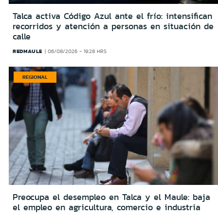
Talca activa Código Azul ante el frío: intensifican
recorridos y atención a personas en situación de
calle
REDMAULE
06/08/2026 - 19:28 HRS
REGIONAL
Preocupa el desempleo en Talca y el Maule: baja
el empleo en agricultura, comercio e industria