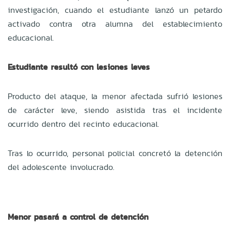
investigación, cuando el estudiante lanzó un petardo
activado contra otra alumna del establecimiento
educacional.
Estudiante resultó con lesiones leves
Producto del ataque, la menor afectada sufrió lesiones
de carácter leve, siendo asistida tras el incidente
ocurrido dentro del recinto educacional.
Tras lo ocurrido, personal policial concretó la detención
del adolescente involucrado.
Menor pasará a control de detención