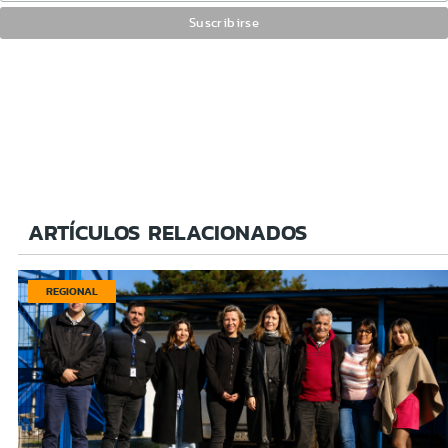
ARTÍCULOS RELACIONADOS
REGIONAL