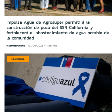
Impulsa Agua de Agrosuper permitirá la
construcción de pozo del SSR California y
fortalecerá el abastecimiento de agua potable de
la comunidad
REDOHIGGINS
07/08/2026 - 11:38 HRS
REGIONAL