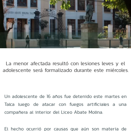
La menor afectada resultó con lesiones leves y el
adolescente será formalizado durante este miércoles.
Un adolescente de 16 años fue detenido este martes en
Talca luego de atacar con fuegos artificiales a una
compañera al interior del Liceo Abate Molina.
El hecho ocurrió por causas que aún son materia de