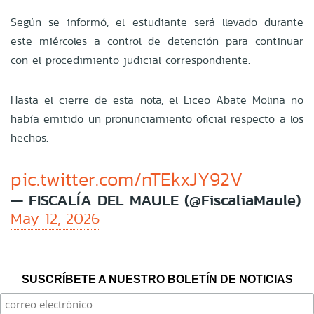
Según se informó, el estudiante será llevado durante
este miércoles a control de detención para continuar
con el procedimiento judicial correspondiente.
Hasta el cierre de esta nota, el Liceo Abate Molina no
había emitido un pronunciamiento oficial respecto a los
hechos.
pic.twitter.com/nTEkxJY92V
— FISCALÍA DEL MAULE (@FiscaliaMaule)
May 12, 2026
SUSCRÍBETE A NUESTRO BOLETÍN DE NOTICIAS