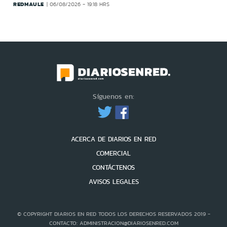
REDMAULE
06/08/2026 - 19:18 HRS
Síguenos en:
ACERCA DE DIARIOS EN RED
COMERCIAL
CONTÁCTENOS
AVISOS LEGALES
© COPYRIGHT DIARIOS EN RED TODOS LOS DERECHOS RESERVADOS 2019 -
CONTACTO: ADMINISTRACION@DIARIOSENRED.COM