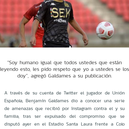
“Soy humano igual que todos ustedes que están
leyendo esto, les pido respeto que yo a ustedes se los
doy”, agregó Galdames a su publicación.
A través de su cuenta de Twitter el jugador de Unión
Española, Benjamín Galdames dio a conocer una serie
de amenazas que recibió por Instagram contra el y su
familia, tras ser expulsado del compromiso que se
disputó ayer en el Estadio Santa Laura frente a Colo