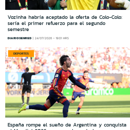
Vozinha habría aceptado la oferta de Colo-Colo:
sería el primer refuerzo para el segundo
semestre
DIARIOSENRED
24/07/2026 - 19:01 HRS
DEPORTES
España rompe el sueño de Argentina y conquista