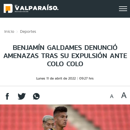
Click acá para ir directamente al contenido
Inicio
Deportes
BENJAMÍN GALDAMES DENUNCIÓ
AMENAZAS TRAS SU EXPULSIÓN ANTE
COLO COLO
Lunes 11 de abril de 2022
09:27 hrs