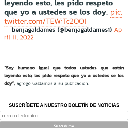
leyendo esto, les pido respeto
que yo a ustedes se los doy.
pic.
twitter.com/TEWiTc2OO1
— benjagaldames (@benjagaldames1)
Ap
ril 11, 2022
“Soy humano igual que todos ustedes que están
leyendo esto, les pido respeto que yo a ustedes se los
doy”,
agregó Galdames a su publicación.
SUSCRÍBETE A NUESTRO BOLETÍN DE NOTICIAS