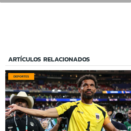
ARTÍCULOS RELACIONADOS
DEPORTES