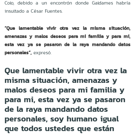
Colo, debido a un encontrón donde Galdames habría
insultado a César Fuentes.
“Que lamentable vivir otra vez la misma situación,
amenazas y malos deseos para mi familia y para mi,
esta vez ya se pasaron de la raya mandando datos
personales”,
expresó.
Que lamentable vivir otra vez la
misma situación, amenazas y
malos deseos para mi familia y
para mi, esta vez ya se pasaron
de la raya mandando datos
personales, soy humano igual
que todos ustedes que están