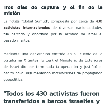
Tres días de captura y el fin de la
misión
La flotilla "Global Sumud", compuesta por cerca de
430
activistas internacionales
de diversas nacionalidades,
fue cercada y abordada por la Armada de Israel el
pasado martes.
Mediante una declaración emitida en su cuenta de la
plataforma X (antes Twitter), el Ministerio de Exteriores
de Israel dio por terminada la operación y justificó el
asalto naval argumentando motivaciones de propaganda
geopolítica.
“Todos los 430 activistas fueron
transferidos a barcos israelíes y