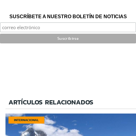
SUSCRÍBETE A NUESTRO BOLETÍN DE NOTICIAS
ARTÍCULOS RELACIONADOS
INTERNACIONAL