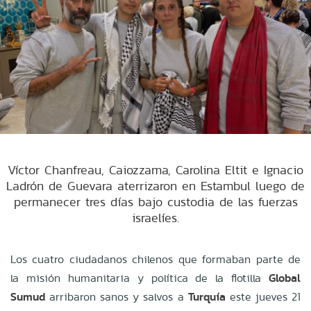
Víctor Chanfreau, Caiozzama, Carolina Eltit e Ignacio
Ladrón de Guevara aterrizaron en Estambul luego de
permanecer tres días bajo custodia de las fuerzas
israelíes.
Los cuatro ciudadanos chilenos que formaban parte de
la misión humanitaria y política de la flotilla
Global
Sumud
arribaron sanos y salvos a
Turquía
este jueves 21