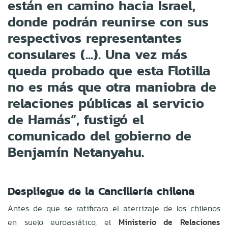
están en camino hacia Israel,
donde podrán reunirse con sus
respectivos representantes
consulares (...). Una vez más
queda probado que esta Flotilla
no es más que otra maniobra de
relaciones públicas al servicio
de Hamás”, fustigó el
comunicado del gobierno de
Benjamín Netanyahu.
Despliegue de la Cancillería chilena
Antes de que se ratificara el aterrizaje de los chilenos
en suelo euroasiático, el
Ministerio de Relaciones