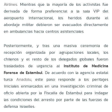
Airlines
. Mientras que la mayoría de los activistas fue
derivada de forma preferencial a la sala VIP del
aeropuerto internacional, los heridos durante el
abordaje militar debieron ser evacuados directamente
en ambulancias hacia centros asistenciales.
Posteriormente, y tras una masiva ceremonia de
recepción organizada por agrupaciones locales, los
chilenos y el resto de los delegados globales fueron
trasladados de urgencia al
Instituto de Medicina
Forense de Estambul
. De acuerdo con la agencia estatal
turca
Anadolu
, este paso responde a los peritajes
iniciales enmarcados en una investigación criminal de
oficio abierta por la Fiscalía de Estambul para indagar
las condiciones del arresto por parte de las fuerzas de
defensa israelíes.