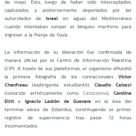
de mayo. Esto, luego de haber sido interceptados,
capturados y posteriormente deportados por las
autoridades de
Israel
en aguas del Mediterráneo
cuando intentaban romper el bloqueo marítimo para
ingresar a la Franja de Gaza.
La información de su liberación fue confirmada de
manera oficial por el Centro de Información Palestina
(CIP). A través de sus plataformas, el organismo difundió
la primera fotografía de los connacionales
Víctor
Chanfreau
(exdirigente estudiantil),
Claudio Caiozzi
(conocido artísticamente como
Caiozzama
),
Carolina
Eltit
e
Ignacio Ladrón de Guevara
en la losa del
terminal aéreo de Estambul, constituyendo el primer
registro de supervivencia tras pasar 72 horas
incomunicados.