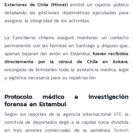
Exteriores de Chile (Minrel)
emitió un reporte público
detallando las gestiones diplomáticas ejecutadas para
asegurar la integridad de los activistas.
La Cancillería chilena aseguró mantener un contacto
permanente con las familias en Santiago y dispuso que,
apenas bajaran del avión en Estambul,
fueran recibidos
directamente por la cónsul de Chile en Ankara
,
encargada de brindarles toda la asistencia médica, legal
y logística necesaria para su repatriación.
Protocolo médico e investigación
forense en Estambul
Según los reportes de la agencia internacional
EFE
, la
comitiva de deportados llegó a la capital turca dividida
en tres aviones comerciales de la aerolínea
Turkish