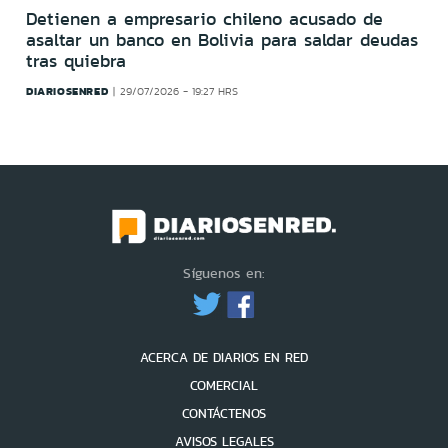
Detienen a empresario chileno acusado de
asaltar un banco en Bolivia para saldar deudas
tras quiebra
DIARIOSENRED
29/07/2026 - 19:27 HRS
Síguenos en:
ACERCA DE DIARIOS EN RED
COMERCIAL
CONTÁCTENOS
AVISOS LEGALES