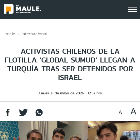
Click acá para ir directamente al contenido
Inicio
Internacional
ACTIVISTAS CHILENOS DE LA
FLOTILLA 'GLOBAL SUMUD' LLEGAN A
TURQUÍA TRAS SER DETENIDOS POR
ISRAEL
Jueves 21 de mayo de 2026
12:57 hrs